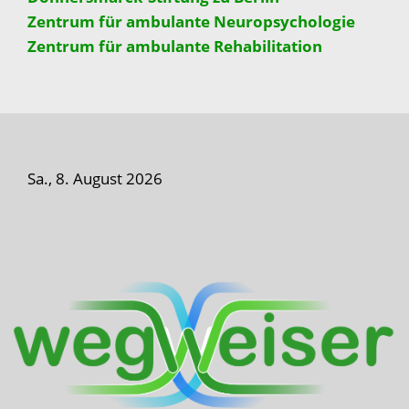
Zentrum für ambulante Neuropsychologie
Zentrum für ambulante Rehabilitation
Sa., 8. August 2026