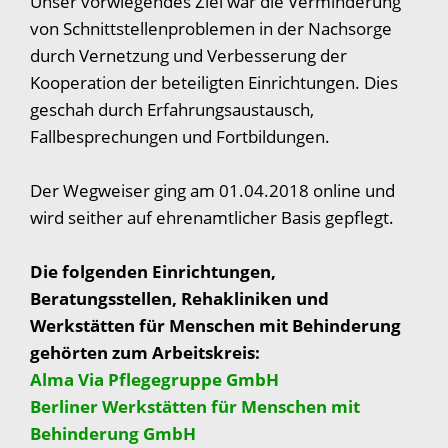
Unser vorwiegendes Ziel war die Verminderung
von Schnittstellenproblemen in der Nachsorge
durch Vernetzung und Verbesserung der
Kooperation der beteiligten Einrichtungen. Dies
geschah durch Erfahrungsaustausch,
Fallbesprechungen und Fortbildungen.
Der Wegweiser ging am 01.04.2018 online und
wird seither auf ehrenamtlicher Basis gepflegt.
Die folgenden Einrichtungen,
Beratungsstellen, Rehakliniken und
Werkstätten für Menschen mit Behinderung
gehörten zum Arbeitskreis:
Alma Via Pflegegruppe GmbH
Berliner Werkstätten für Menschen mit
Behinderung GmbH